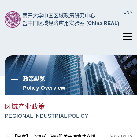
EN
南开大学中国区域政策研究中心
暨中国区域经济应用实验室
(China REAL)
政策纵览
Policy Overview
区域产业政策
REGIONAL INDUSTRIAL POLICY
【国家】（2006）国务院关于同意建立煤矿整顿关闭工作部际联席会议制度的批复
2017-04-12