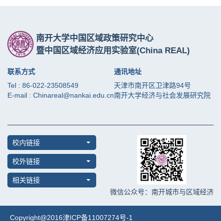
南开大学中国区域政策研究中心
暨中国区域经济应用实验室
(China REAL)
联系方式
通讯地址
Tel : 86-022-23508549
天津市南开区卫津路94号
E-mail : Chinareal@nankai.edu.cn
南开大学经济与社会发展研究院
校内链接
校外链接
相关链接
微信公众号：南开城市与区域经济
Copyright@2016津ICP备11007274号-1