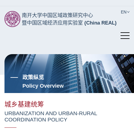
EN
南开大学中国区域政策研究中心
暨中国区域经济应用实验室
(China REAL)
政策纵览
Policy Overview
城乡基建统筹
URBANIZATION AND URBAN-RURAL
COORDINATION POLICY