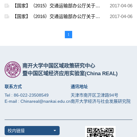
【国家】（2015）交通运输部办公厅关于做好2015年度城乡道路客运成品油价格补助申报工作的通知
2017-04-06
【国家】（2016）交通运输部办公厅关于开展城乡交通运输一体化建设工程有关事项的通知
2017-04-06
1
南开大学中国区域政策研究中心
暨中国区域经济应用实验室
(China REAL)
联系方式
通讯地址
Tel : 86-022-23508549
天津市南开区卫津路94号
E-mail : Chinareal@nankai.edu.cn
南开大学经济与社会发展研究院
校内链接