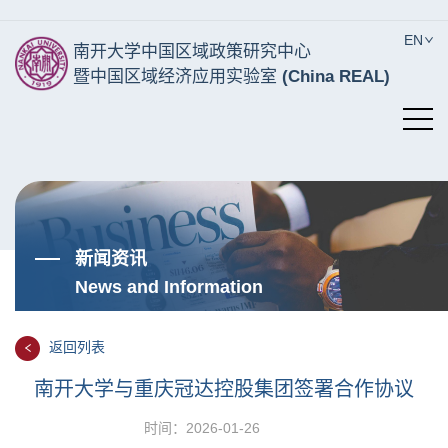
EN
南开大学中国区域政策研究中心
暨中国区域经济应用实验室
(China REAL)
新闻资讯
News and Information
返回列表
南开大学与重庆冠达控股集团签署合作协议
时间：2026-01-26