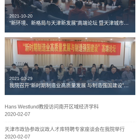
2021-10-20
“新环境、新格局与天津新发展”高端论坛 暨天津城市经济学会年会（2021）在南开大学召开
2021-03-29
我院召开“新时期制造业高质量发展 与制造强国建设”高端论坛
Hans Westlund教授访问南开区域经济学科
2020-02-07
天津市政协参政议政人才库特聘专家座谈会在我院举行
2020-02-07