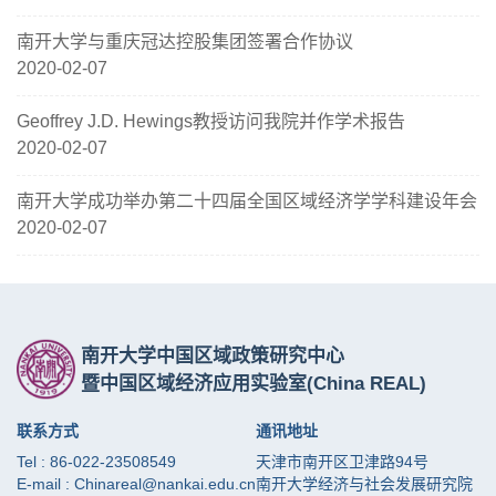
南开大学与重庆冠达控股集团签署合作协议
2020-02-07
Geoffrey J.D. Hewings教授访问我院并作学术报告
2020-02-07
南开大学成功举办第二十四届全国区域经济学学科建设年会
2020-02-07
南开大学中国区域政策研究中心
暨中国区域经济应用实验室
(China REAL)
联系方式
通讯地址
Tel : 86-022-23508549
天津市南开区卫津路94号
E-mail : Chinareal@nankai.edu.cn
南开大学经济与社会发展研究院