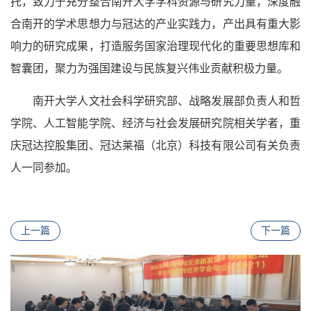
托，致力于充分整合南开大学学科资源与研究力量，深度融
合南开的学术思想力与冠达的产业实践力，产出具有重大影
响力的研究成果，打造服务国家治理现代化的重要思想库和
智囊团，聚力为强国建设与民族复兴伟业贡献积极力量。
南开大学
人文社会科学研究部、
战略发展部负责人和哲
学院、人工智能学院、经济与社会发展研究院相关学者，重
庆冠达控股集团、冠达莱福（北京）科技有限公司有关负责
人一同参加。
上一篇
下一篇