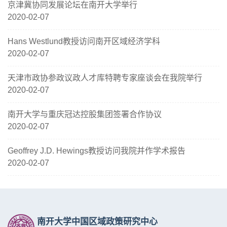
京津冀协同发展论坛在南开大学举行
2020-02-07
Hans Westlund教授访问南开区域经济学科
2020-02-07
天津市政协参政议政人才库特聘专家座谈会在我院举行
2020-02-07
南开大学与重庆冠达控股集团签署合作协议
2020-02-07
Geoffrey J.D. Hewings教授访问我院并作学术报告
2020-02-07
南开大学中国区域政策研究中心