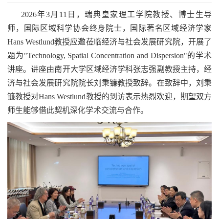
2026年3月11日，瑞典皇家理工学院教授、博士生导
师，国际区域科学协会终身院士，国际著名区域经济学家
Hans Westlund教授应邀莅临经济与社会发展研究院，开展了
题为"Technology, Spatial Concentration and Dispersion"的学术
讲座。讲座由南开大学区域经济学科张志强副教授主持，经
济与社会发展研究院院长刘秉镰教授致辞。在致辞中，刘秉
镰教授对Hans Westlund教授的到访表示热烈欢迎，期望双方
师生能够借此契机深化学术交流与合作。