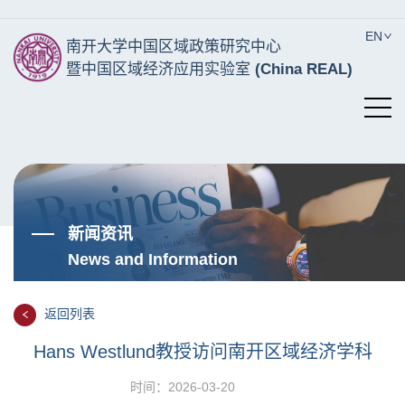
EN
南开大学中国区域政策研究中心
暨中国区域经济应用实验室
(China REAL)
新闻资讯
News and Information
返回列表
Hans Westlund教授访问南开区域经济学科
时间：2026-03-20