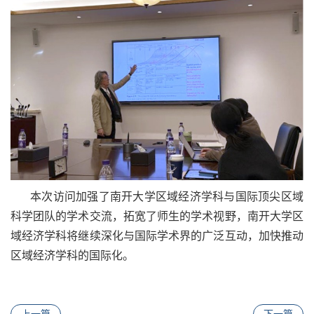
本次访问加强了南开大学区域经济学科与国际顶尖区域
科学团队的学术交流，拓宽了师生的学术视野，南开大学区
域经济学科将继续深化与国际学术界的广泛互动，加快推动
区域经济学科的国际化。