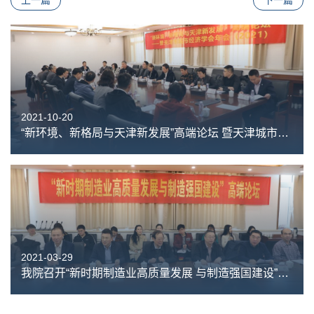
上一篇
下一篇
2021-10-20
“新环境、新格局与天津新发展”高端论坛 暨天津城市经济学会年会（2021）在南开大学召开
2021-03-29
我院召开“新时期制造业高质量发展 与制造强国建设”高端论坛