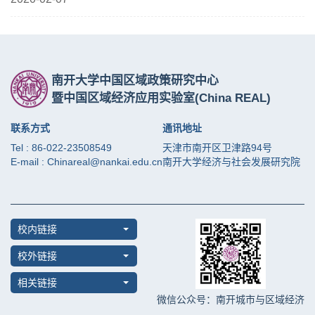
南开大学中国区域政策研究中心
暨中国区域经济应用实验室
(China REAL)
联系方式
通讯地址
Tel : 86-022-23508549
天津市南开区卫津路94号
E-mail : Chinareal@nankai.edu.cn
南开大学经济与社会发展研究院
校内链接
校外链接
相关链接
微信公众号：南开城市与区域经济