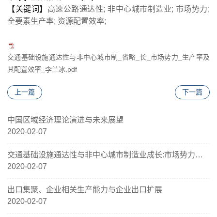
【关键词
】
高速公路通达性; 非中心城市制造业; 市场势力;
全要素生产率; 资源配置效率;
交通基础设施通达性与非中心城市制_省略_长_市场势力_生产率及
其配置效率_李兰冰.pdf
上一篇
下一篇
中国区域经济理论演进与未来展望
2020-02-07
交通基础设施通达性与非中心城市制造业成长:市场势力、生产率及其配置效率
2020-02-07
出口集聚、企业相关生产能力与企业出口扩展
2020-02-07