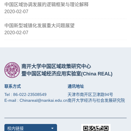
中国区域协调发展的逻辑框架与理论解释
2020-02-07
中国新型城镇化发展重大问题展望
2020-02-07
南开大学中国区域政策研究中心
暨中国区域经济应用实验室
(China REAL)
联系方式
通讯地址
Tel : 86-022-23508549
天津市南开区卫津路94号
E-mail : Chinareal@nankai.edu.cn
南开大学经济与社会发展研究院
校内链接