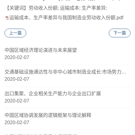
【关键词
】
劳动收入份额;
运输成本;
生产率差异;
运输成本、生产率差异与我国制造业劳动收入份额.pdf
上一篇
下一篇
中国区域经济理论演进与未来展望
2020-02-07
交通基础设施通达性与非中心城市制造业成长:市场势力、生产率及其配置效率
2020-02-07
出口集聚、企业相关生产能力与企业出口扩展
2020-02-07
中国区域协调发展的逻辑框架与理论解释
2020-02-07