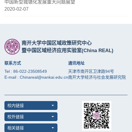
中国新型城镇化发展重大问题展望
2020-02-07
南开大学中国区域政策研究中心
暨中国区域经济应用实验室
(China REAL)
联系方式
通讯地址
Tel : 86-022-23508549
天津市南开区卫津路94号
E-mail : Chinareal@nankai.edu.cn
南开大学经济与社会发展研究院
校内链接
校外链接
相关链接